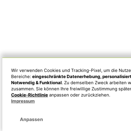
Wir verwenden Cookies und Tracking-Pixel, um die Nutzerf
Bereiche:
eingeschränkte Datenerhebung, personalisier
Notwendig & Funktional
. Zu demselben Zweck arbeiten w
zusammen. Sie können Ihre freiwillige Zustimmung später
Cookie-Richtlinie
anpassen oder zurückziehen.
Impressum
Anpassen