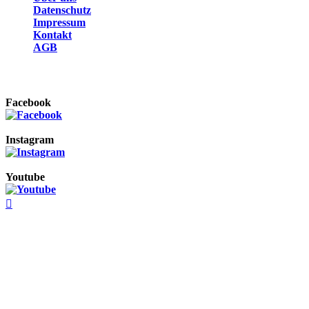
Datenschutz
Impressum
Kontakt
AGB
SOZIALE NETZWERKE
Facebook
Instagram
Youtube