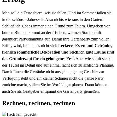
Man soll die Feste feiern, wie sie fallen. Und im Sommer fallen sie
in die schönste Jahreszeit. Also nichts wie raus in den Garten!
Schließlich gibt es immer einen Grund zum Feiern. Umgeben von
bunten Blumen kommt an der frischen, warmen Sommerluft
garantiert Partystimmung auf. Damit Ihre Gartenparty zum vollen
Erfolg wird, braucht es nicht viel:
Leckeres Essen und Getränke,
fröhlich sommerliche Dekoration und reichlich gute Laune sind
das Grundrezept für ein gelungenes Fest.
Aber wie so oft steckt
der Teufel im Detail und auf einmal rächt sich zu schlechte Planung.
Damit Ihnen die Getränke nicht ausgehen, genug Geschirr zur
Verfügung steht und ein kleiner Schauer nicht die ganze Party
zunichte macht, sollten Sie im Vorfeld gut planen. Dann können
auch Sie als Gastgeber entspannt die Gartenparty genießen.
Rechnen, rechnen, rechnen