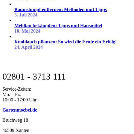
Baumstumpf entfernen: Methoden und Tipps
3. Juli 2024
Mehltau bekämpfen: Tipps und Hausmittel
10. Mai 2024
Knoblauch pflanzen: So wird die Ernte ein Erfolg!
24. April 2024
KUNDEN SUPPORT
02801 - 3713 111
Service-Zeiten:
Mo. – Fr.:
10:00 - 17:00 Uhr
Gartenmoebel.de
Bruchweg 18
46509 Xanten