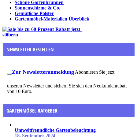
Schöne Gartenbrunnen
Sonnenschirme & Co.
Gemütliche Polster
Gartenmöbel-Materialien Überblick
NEWSLETTER BESTELLEN
Zur Newsletteranmeldung
Abonnieren Sie jetzt
unseren Newsletter und sichern Sie sich den Neukundenrabatt
von 10 Euro.
GARTENMÖBEL RATGEBER
Umweltfreundliche Gartenbeleuchtung
18. September 2024