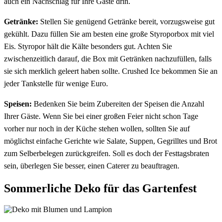
auch ein Nachschlag für Ihre Gäste drin.
Getränke:
Stellen Sie genügend Getränke bereit, vorzugsweise gut
gekühlt. Dazu füllen Sie am besten eine große Styroporbox mit viel
Eis. Styropor hält die Kälte besonders gut. Achten Sie
zwischenzeitlich darauf, die Box mit Getränken nachzufüllen, falls
sie sich merklich geleert haben sollte. Crushed Ice bekommen Sie an
jeder Tankstelle für wenige Euro.
Speisen:
Bedenken Sie beim Zubereiten der Speisen die Anzahl
Ihrer Gäste. Wenn Sie bei einer großen Feier nicht schon Tage
vorher nur noch in der Küche stehen wollen, sollten Sie auf
möglichst einfache Gerichte wie Salate, Suppen, Gegrilltes und Brot
zum Selberbelegen zurückgreifen. Soll es doch der Festtagsbraten
sein, überlegen Sie besser, einen Caterer zu beauftragen.
Sommerliche Deko für das Gartenfest